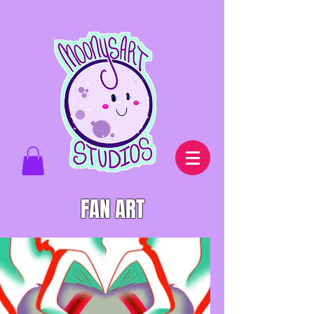
FAN ART